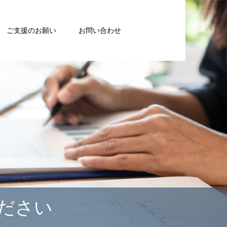
ご支援のお願い
お問い合わせ
ださい