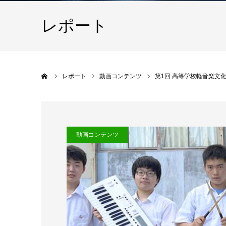
レポート
ホーム
レポート
動画コンテンツ
第1回 高等学校軽音楽文
動画コンテンツ