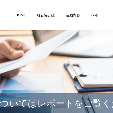
HOME
軽音協とは
活動内容
レポート
についてはレポートをご覧く