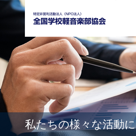
私たちの様々な活動