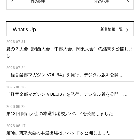
前の記事
次の記事
What’s Up
新着情報一覧
2026.07.31
夏の３大会（関西大会、中部大会、関東大会）の結果を公開しま
し…
2026.07.24
「軽音楽部マガジン VOL.94」を発行。デジタル版を公開し…
2026.06.26
「軽音楽部マガジン VOL.93」を発行。デジタル版を公開し…
2026.06.22
第12回 関西大会の本選出場校／バンドを公開しました
2026.06.17
第9回 関東大会の本選出場校／バンドを公開しました