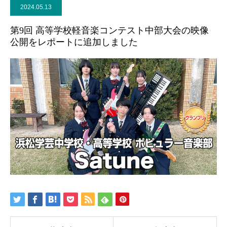
2024.05.13
第9回 高等学校軽音楽コンテスト中部大会の映像
公開をレポートに追加しました