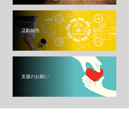
活動報告
支援のお願い