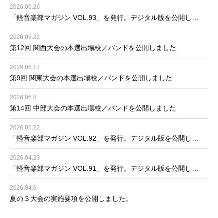
2026.06.26
「軽音楽部マガジン VOL.93」を発行。デジタル版を公開し…
2026.06.22
第12回 関西大会の本選出場校／バンドを公開しました
2026.06.17
第9回 関東大会の本選出場校／バンドを公開しました
2026.06.8
第14回 中部大会の本選出場校／バンドを公開しました
2026.05.22
「軽音楽部マガジン VOL.92」を発行。デジタル版を公開し…
2026.04.23
「軽音楽部マガジン VOL.91」を発行。デジタル版を公開し…
2026.04.6
夏の３大会の実施要項を公開しました。