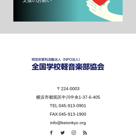
支援のお願い
〒224-0003
横浜市都筑区中川中央1-37-6-405
TEL:045-913-0901
FAX:045-913-1900
info@keionkyo.org