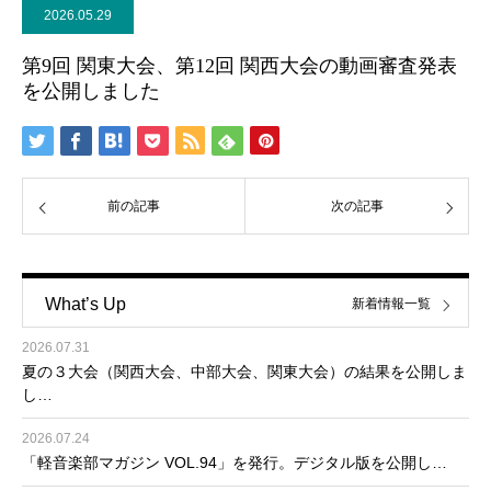
2026.05.29
第9回 関東大会、第12回 関西大会の動画審査発表
を公開しました
前の記事
次の記事
What’s Up
新着情報一覧
2026.07.31
夏の３大会（関西大会、中部大会、関東大会）の結果を公開しま
し…
2026.07.24
「軽音楽部マガジン VOL.94」を発行。デジタル版を公開し…