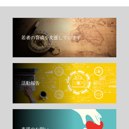
若者の育成を支援しています
活動報告