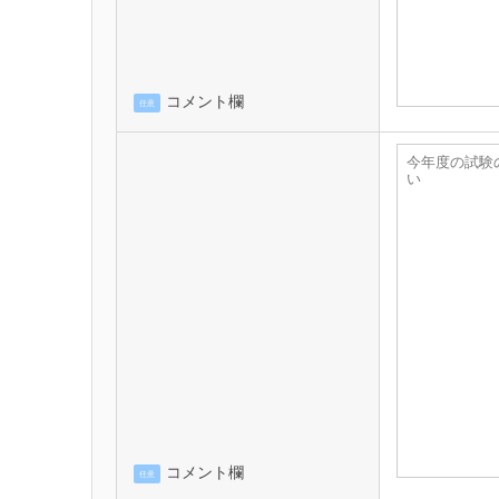
コメント欄
任意
コメント欄
任意