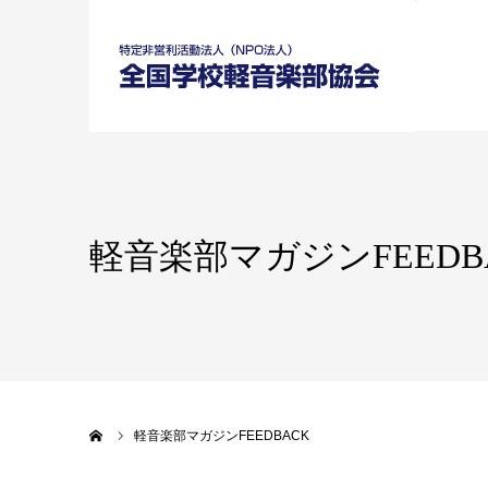
軽音楽部マガジンFEEDB
ホーム
軽音楽部マガジンFEEDBACK