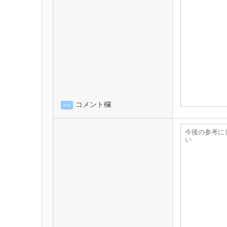
コメント欄
任意