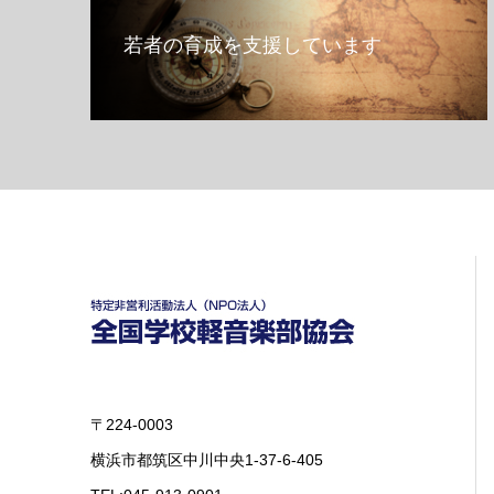
若者の育成を支援しています
〒224-0003
横浜市都筑区中川中央1-37-6-405