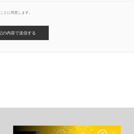
ことに同意します。