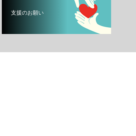
支援のお願い