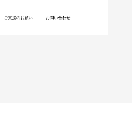
ご支援のお願い
お問い合わせ