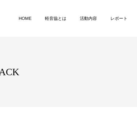
HOME
軽音協とは
活動内容
レポート
ACK